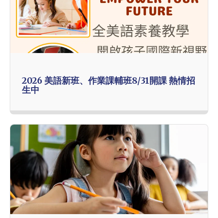
2026 美語新班、作業課輔班8/31開課 熱情招
生中